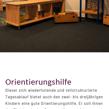
Orientierungshilfe
Dieser sich wiederholende und teilstrukturierte
Tagesablauf bietet auch den zwei- bis dreijährigen
Kindern eine gute Orientierungshilfe. Er soll ihnen