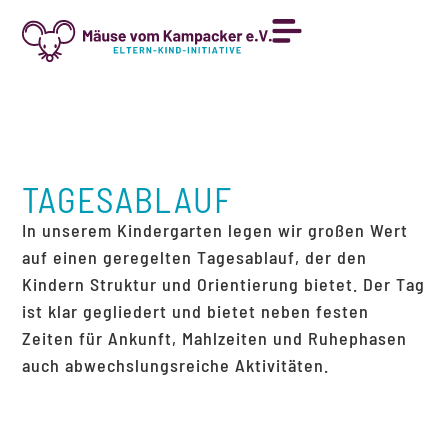
TAGESABLAUF
In unserem Kindergarten legen wir großen Wert
auf einen geregelten Tagesablauf, der den
Kindern Struktur und Orientierung bietet. Der Tag
ist klar gegliedert und bietet neben festen
Zeiten für Ankunft, Mahlzeiten und Ruhephasen
auch abwechslungsreiche Aktivitäten.