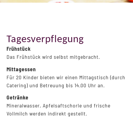
Tagesverpflegung
Frühstück
Das Frühstück wird selbst mitgebracht.
Mittagessen
Für 20 Kinder bieten wir einen Mittagstisch (durch
Catering) und Betreuung bis 14.00 Uhr an.
Getränke
Mineralwasser, Apfelsaftschorle und frische
Vollmilch werden indirekt gestellt.