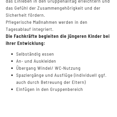
das Einleben in den Gruppenalltag erleichtern und
das Gefühl der Zusammengehörigkeit und der
Sicherheit fördern.
Pflegerische Maßnahmen werden in den
Tagesablauf integriert.
Die Fachkräfte begleiten die jüngeren Kinder bei
ihrer Entwicklung:
Selbständig essen
An- und Auskleiden
Übergang Windel/ WC-Nutzung
Spaziergänge und Ausflüge (individuell ggf.
auch durch Betreuung der Eltern)
Einfügen in den Gruppenbereich