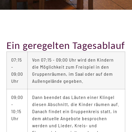
Ein geregelten Tagesablauf
07:15
Von 07:15 - 09:00 Uhr wird den Kindern
-
die Möglichkeit zum Freispiel in den
09:00
Gruppenräumen, im Saal oder auf dem
Uhr
Außengelände gegeben.
09:00
Dann beendet das Läuten einer Klingel
-
diesen Abschnitt, die Kinder räumen auf.
10:15
Danach findet ein Gruppenkreis statt, in
Uhr
dem aktuelle Angebote besprochen
werden und Lieder, Kreis- und