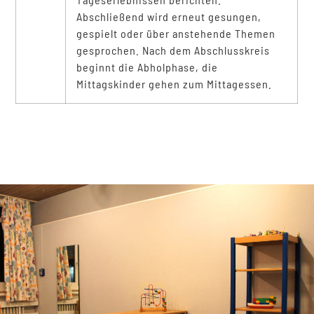
Abschließend wird erneut gesungen,
gespielt oder über anstehende Themen
gesprochen. Nach dem Abschlusskreis
beginnt die Abholphase, die
Mittagskinder gehen zum Mittagessen.