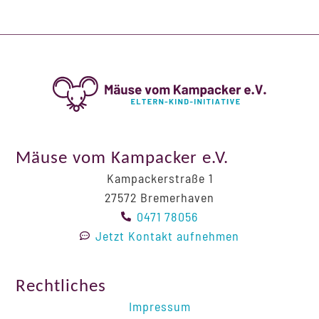
Mäuse vom Kampacker e.V.
Kampackerstraße 1
27572 Bremerhaven
0471 78056
Jetzt Kontakt aufnehmen
Rechtliches
Impressum